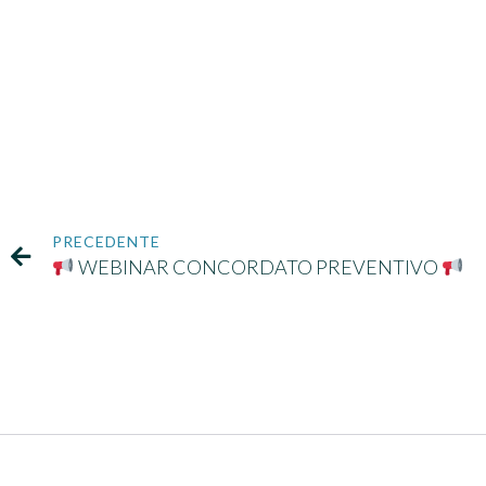
PRECEDENTE
WEBINAR CONCORDATO PREVENTIVO