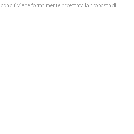
, con cui viene formalmente accettata la proposta di