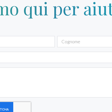
mo qui per aiut