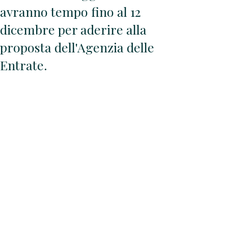
avranno tempo fino al 12
dicembre per aderire alla
proposta dell'Agenzia delle
Entrate.