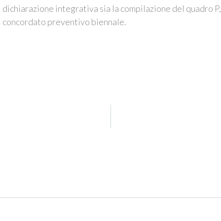
dichiarazione integrativa sia la compilazione del quadro P
concordato preventivo biennale.