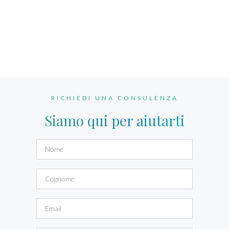
RICHIEDI UNA CONSULENZA
Siamo qui per aiutarti