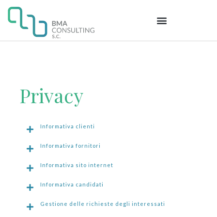
Privacy
Informativa clienti
Informativa fornitori
Informativa sito internet
Informativa candidati
Gestione delle richieste degli interessati