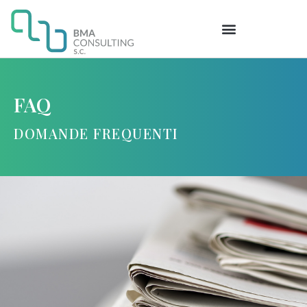
FAQ
DOMANDE FREQUENTI