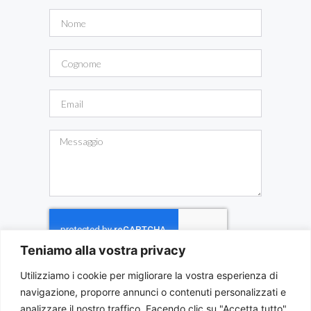
Teniamo alla vostra privacy
Utilizziamo i cookie per migliorare la vostra esperienza di
INVIA MESSAGGIO
navigazione, proporre annunci o contenuti personalizzati e
analizzare il nostro traffico. Facendo clic su "Accetta tutto",