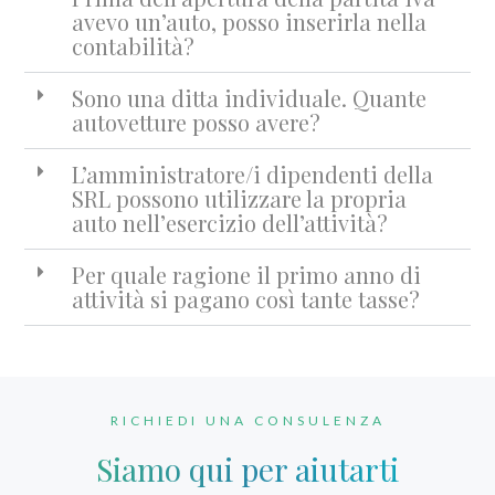
avevo un’auto, posso inserirla nella
contabilità?
Sono una ditta individuale. Quante
autovetture posso avere?
L’amministratore/i dipendenti della
SRL possono utilizzare la propria
auto nell’esercizio dell’attività?
Per quale ragione il primo anno di
attività si pagano così tante tasse?
RICHIEDI UNA CONSULENZA
Siamo qui per aiutarti