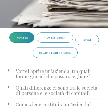
IMPRESE
PROFESSIONISTI
PRIVATI
REGIME FORFETTARIO
Vorrei aprire un’azienda, tra quali
forme giuridiche posso scegliere?
Quali differenze ci sono tra le società
di persone e le società di capitali?
Come viene costituita un’azienda?