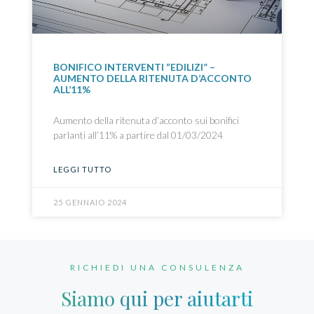
BONIFICO INTERVENTI “EDILIZI” –
AUMENTO DELLA RITENUTA D’ACCONTO
ALL’11%
Aumento della ritenuta d’acconto sui bonifici
parlanti all’11% a partire dal 01/03/2024
LEGGI TUTTO
25 GENNAIO 2024
RICHIEDI UNA CONSULENZA
Siamo qui per aiutarti