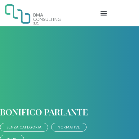
BONIFICO PARLANTE
SENZA CATEGORIA
NORMATIVE
NEWS