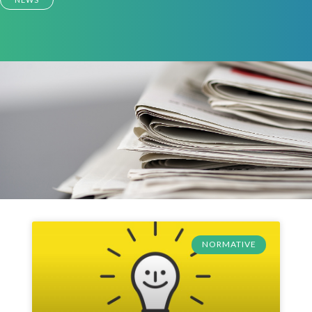
NORMATIVE