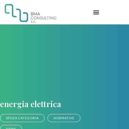
energia elettrica
SENZA CATEGORIA
NORMATIVE
NEWS