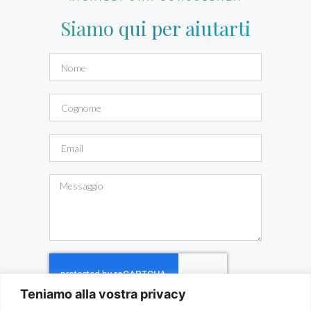
Siamo qui per aiutarti
Teniamo alla vostra privacy