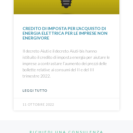
CREDITO DI IMPOSTA PER L’ACQUISTO DI
ENERGIA ELETTRICA PER LE IMPRESE NON
ENERGIVORE
Il decreto Aiuti e il decreto Aiuti-bis hanno
istituito il credito di imposta energia per aiutare le
imprese a contrastare l’aumento dei prezzi delle
bollette relative ai consumi del II e del III
trimestre 2022.
LEGGI TUTTO
11 OTTOBRE 2022
RICHIEDI UNA CONSULENZA