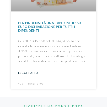
PER L’INDENNITÀ UNA TANTUM DI 150
EURO DICHIARAZIONE PER TUTTI I
DIPENDENTI
Gli artt. 18,19 e 20 del DL 144/2022 hanno
introdotto una nuova indennità una tantum
di 150 euro in favore di lavoratori dipendenti,
pensionati, percettori di trattamenti di sostegno
al reddito, lavoratori autonomi e professionisti.
LEGGI TUTTO
17 OTTOBRE 2022
RICHIEDI UNA CONSULENZA