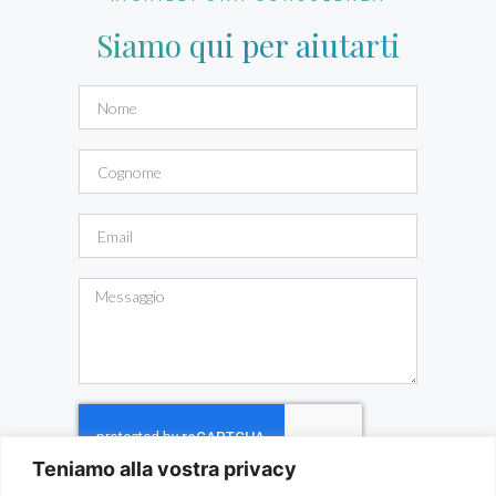
Siamo qui per aiutarti
Teniamo alla vostra privacy