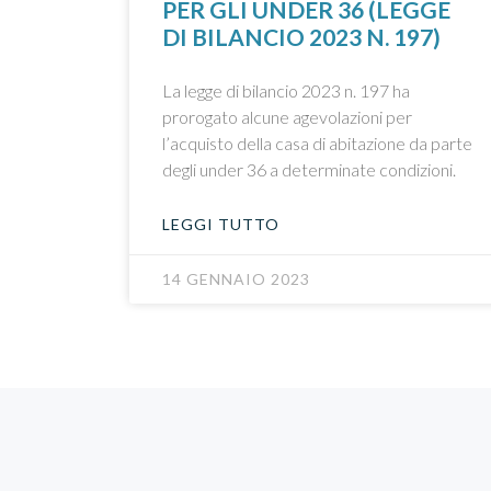
PER GLI UNDER 36 (LEGGE
DI BILANCIO 2023 N. 197)
La legge di bilancio 2023 n. 197 ha
prorogato alcune agevolazioni per
l’acquisto della casa di abitazione da parte
degli under 36 a determinate condizioni.
LEGGI TUTTO
14 GENNAIO 2023