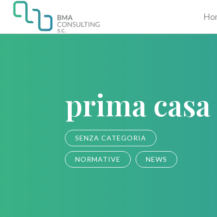
Ho
prima casa
SENZA CATEGORIA
NORMATIVE
NEWS