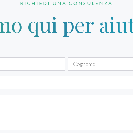
RICHIEDI UNA CONSULENZA
mo qui per aiut