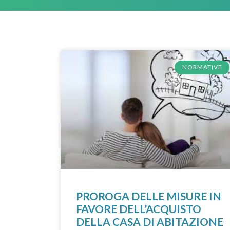
NORMATIVE
PROROGA DELLE MISURE IN
FAVORE DELL’ACQUISTO
DELLA CASA DI ABITAZIONE