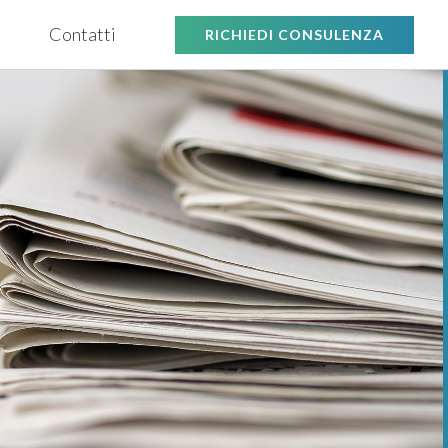
Contatti
RICHIEDI CONSULENZA