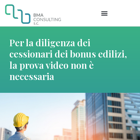
Per la diligenza dei
cessionari dei bonus edilizi,
la prova video non è
necessaria