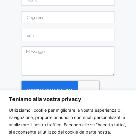
Teniamo alla vostra privacy
Utilizziamo i cookie per migliorare la vostra esperienza di
INVIA MESSAGGIO
navigazione, proporre annunci o contenuti personalizzati e
analizzare il nostro traffico. Facendo clic su "Accetta tutto",
si acconsente all'utilizzo dei cookie da parte nostra.