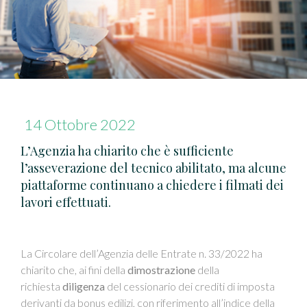
14 Ottobre 2022
L’Agenzia ha chiarito che è sufficiente
l’asseverazione del tecnico abilitato, ma alcune
piattaforme continuano a chiedere i filmati dei
lavori effettuati.
La Circolare dell’Agenzia delle Entrate n. 33/2022 ha
chiarito che, ai fini della
dimostrazione
della
richiesta
diligenza
del cessionario dei crediti di imposta
derivanti da bonus edilizi, con riferimento all’indice della