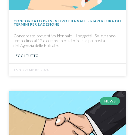
CONCORDATO PREVENTIVO BIENNALE – RIAPERTURA DEI
TERMINI PER L’ADESIONE
Concordato preventivo biennale – i soggetti ISA avranno
tempo fino al 12 dicembre per aderire alla proposta
dell’Agenzia delle Entrate.
LEGGI TUTTO
16 NOVEMBRE 2024
NEWS