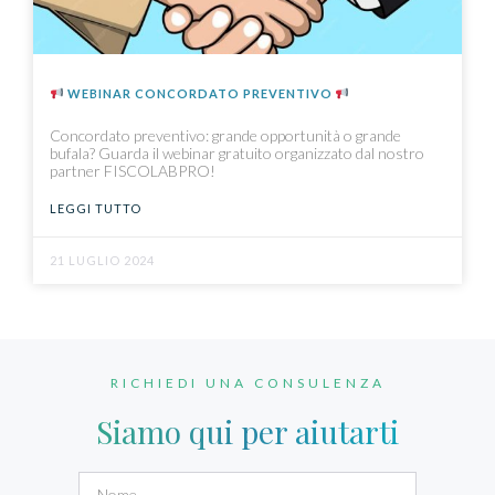
WEBINAR CONCORDATO PREVENTIVO
Concordato preventivo: grande opportunità o grande
bufala? Guarda il webinar gratuito organizzato dal nostro
partner FISCOLABPRO!
LEGGI TUTTO
21 LUGLIO 2024
RICHIEDI UNA CONSULENZA
Siamo qui per aiutarti