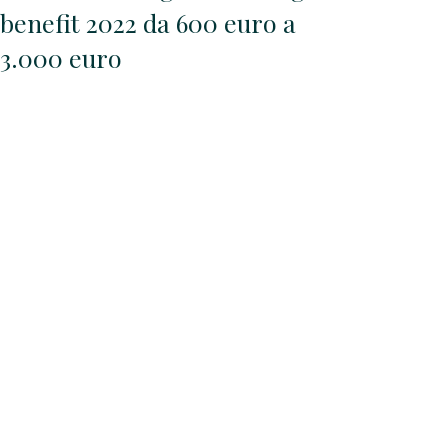
benefit 2022 da 600 euro a
3.000 euro