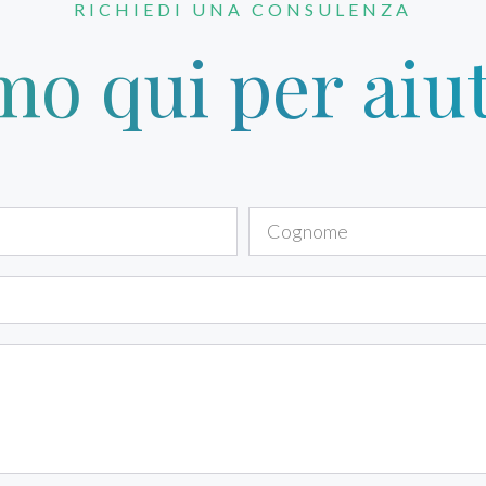
RICHIEDI UNA CONSULENZA
mo qui per aiut