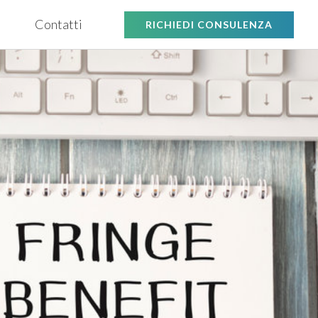
Contatti
RICHIEDI CONSULENZA