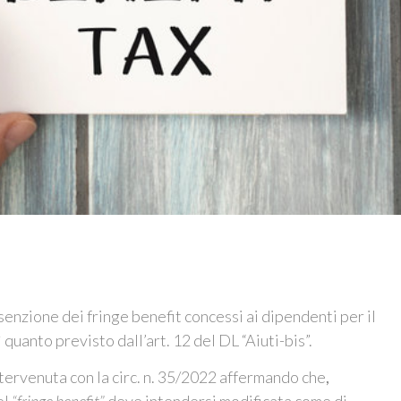
esenzione dei fringe benefit concessi ai dipendenti per il
quanto previsto dall’art. 12 del DL “Aiuti-bis”.
tervenuta con la circ. n. 35/2022 affermando che
,