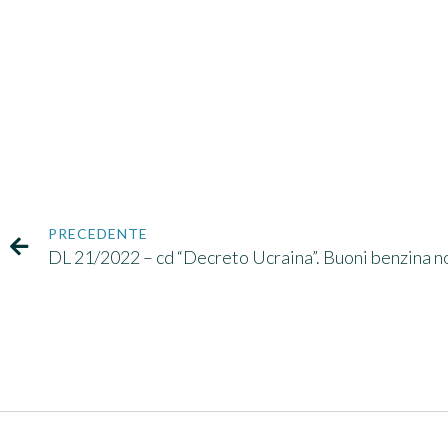
PRECEDENTE