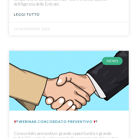
dell’Agenzia delle Entrate.
LEGGI TUTTO
16 NOVEMBRE 2024
NEWS
WEBINAR CONCORDATO PREVENTIVO
Concordato preventivo: grande opportunità o grande