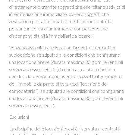
direttamente o tramite soggetti che esercitano attività di
intermediazione immobiliare, ovvero soggetti che
gestiscono portali telematici, mettendo in contatto
persone in cerca di un immobile con persone che
dispongono di unità immobiliari da locare”.
Vengono assimilati alle locazioni brevi: (i) i contratti di
sublocazione se stipulati alle condizioni che configurano
una locazione breve (durata massima 30 giorni, eventuali
servizi accessori, ecc.); (ii) i contratti a titolo oneroso
conclusi dal comodatario aventi ad oggetto il godimento
dell’immobile da parte di terzi (c.d. “locazione del
comodatario”), se stipulati alle condizioni che configurano
una locazione breve (durata massima 30 giorni, eventuali
servizi accessori, ecc.).
Esclusioni
La disciplina delle locazioni brevi è riservata ai contratti