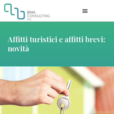
Affitti turistici e affitti brevi:
novità